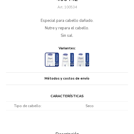
100534
Especial para cabello dañado.
Nutre y repara el cabello.
Sin sal.
Variantes:
Métodos y costos de envío
CARACTERÍSTICAS
Tipo de cabello
Seco