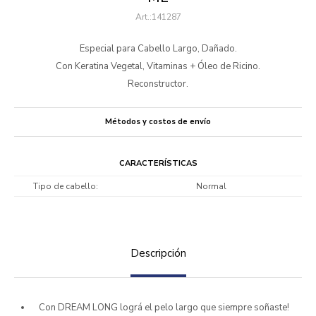
141287
Especial para Cabello Largo, Dañado.
Con Keratina Vegetal, Vitaminas + Óleo de Ricino.
Reconstructor.
Métodos y costos de envío
CARACTERÍSTICAS
Tipo de cabello
Normal
Descripción
Con DREAM LONG lográ el pelo largo que siempre soñaste!