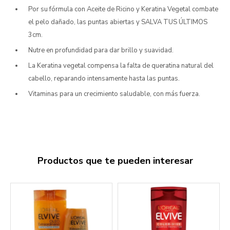
Por su fórmula con Aceite de Ricino y Keratina Vegetal combate
el pelo dañado, las puntas abiertas y SALVA TUS ÚLTIMOS
3cm.
Nutre en profundidad para dar brillo y suavidad.
La Keratina vegetal compensa la falta de queratina natural del
cabello, reparando intensamente hasta las puntas.
Vitaminas para un crecimiento saludable, con más fuerza.
Productos que te pueden interesar