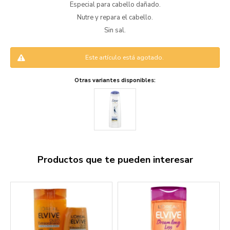
Especial para cabello dañado.
Nutre y repara el cabello.
Sin sal.
Este artículo está agotado.
Otras variantes disponibles:
Productos que te pueden interesar