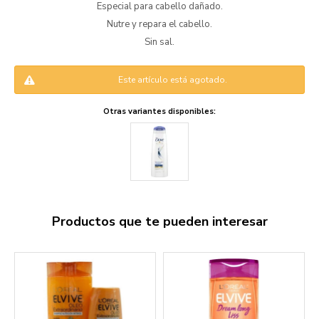
Especial para cabello dañado.
Nutre y repara el cabello.
Sin sal.
Este artículo está agotado.
Otras variantes disponibles:
Productos que te pueden interesar