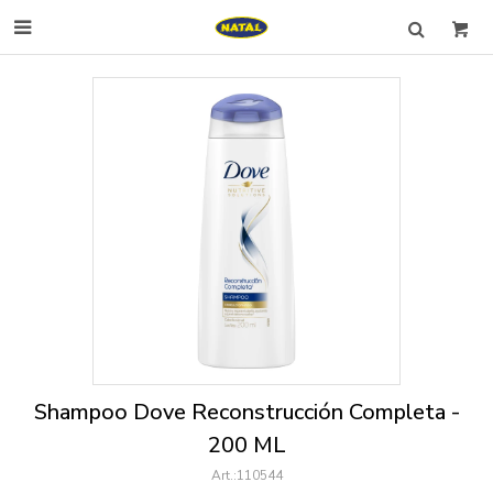

Shampoo Dove Reconstrucción Completa -
200 ML
110544