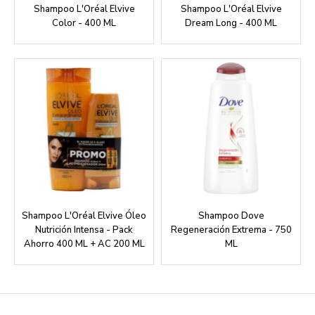
Shampoo L'Oréal Elvive
Shampoo L'Oréal Elvive
Color - 400 ML
Dream Long - 400 ML
Shampoo L'Oréal Elvive Óleo
Shampoo Dove
Nutrición Intensa - Pack
Regeneración Extrema - 750
Ahorro 400 ML + AC 200 ML
ML