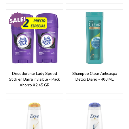
Desodorante Lady Speed
Shampoo Clear Anticaspa
Stick en Barra Invisible - Pack
Detox Diario - 400 ML
Ahorro X2 45 GR