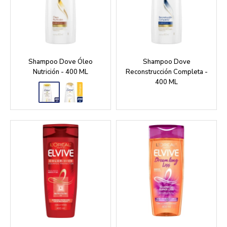
Shampoo Dove Óleo
Shampoo Dove
Nutrición - 400 ML
Reconstrucción Completa -
400 ML