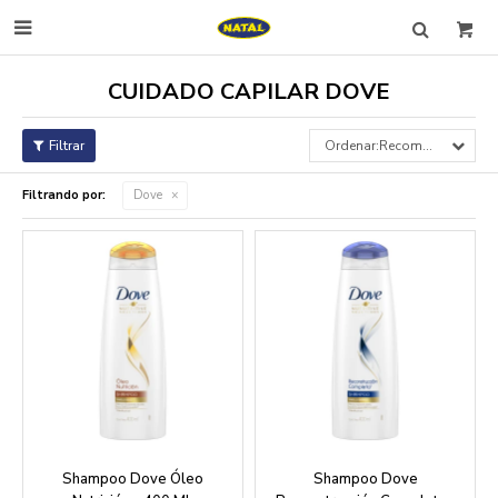

CUIDADO CAPILAR DOVE
Recomendados
Filtrando por:
Dove
Shampoo Dove Óleo
Shampoo Dove