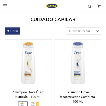

CUIDADO CAPILAR
Recomendados
Shampoo Dove Óleo
Shampoo Dove
Nutrición - 400 ML
Reconstrucción Completa -
400 ML