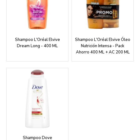
Shampoo L'Oréal Elvive
Shampoo L'Oréal Elvive Óleo
Dream Long - 400 ML
Nutrición Intensa - Pack
Ahorro 400 ML + AC 200 ML
Shampoo Dove