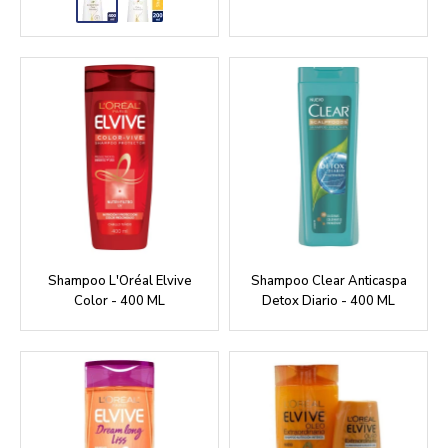
Shampoo L'Oréal Elvive
Shampoo Clear Anticaspa
Color - 400 ML
Detox Diario - 400 ML