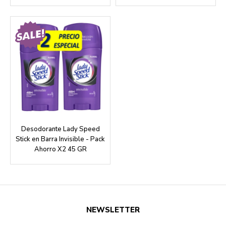
Desodorante Lady Speed
Stick en Barra Invisible - Pack
Ahorro X2 45 GR
NEWSLETTER