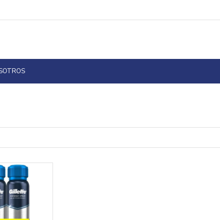
OSOTROS