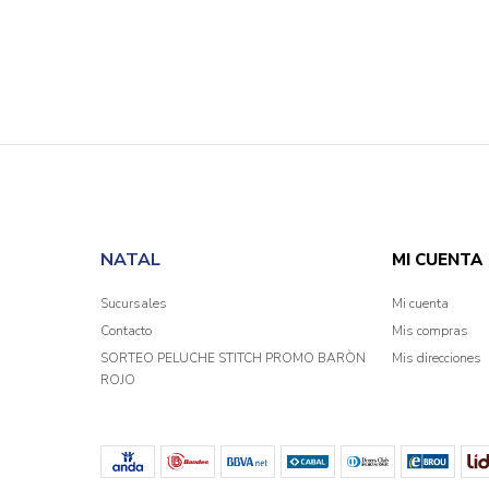
NATAL
MI CUENTA
Sucursales
Mi cuenta
Contacto
Mis compras
SORTEO PELUCHE STITCH PROMO BARÒN
Mis direcciones
ROJO