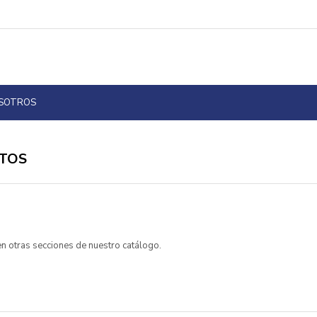
OSOTROS
TOS
 en otras secciones de nuestro catálogo.